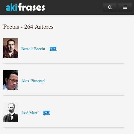
Poetas - 264 Autores
Bertolt Brecht
Alex Pimentel
José Martí