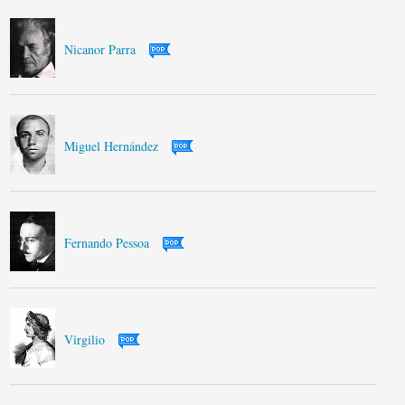
Nicanor Parra
Miguel Hernández
Fernando Pessoa
Virgilio