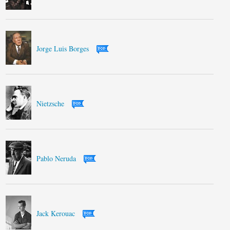
Jorge Luis Borges
Nietzsche
Pablo Neruda
Jack Kerouac