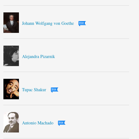
Johann Wolfgang von Goethe
Alejandra Pizarnik
Tupac Shakur
Antonio Machado