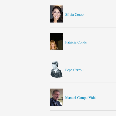
Silvia Corzo
Patricia Conde
Pepe Carroll
Manuel Campo Vidal