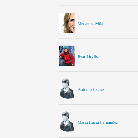
Mercedes Milá
Bear Grylls
Antonio Ibañez
María Lucía Fernández