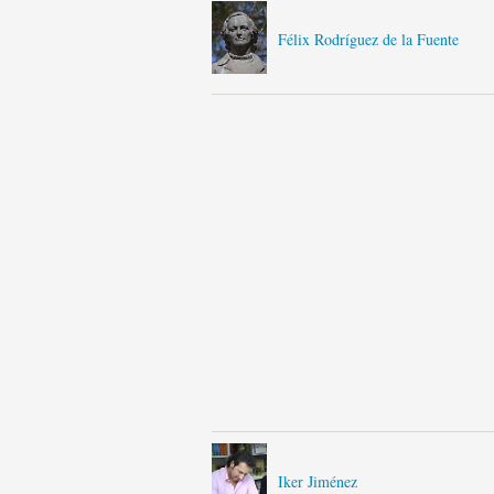
Félix Rodríguez de la Fuente
Iker Jiménez