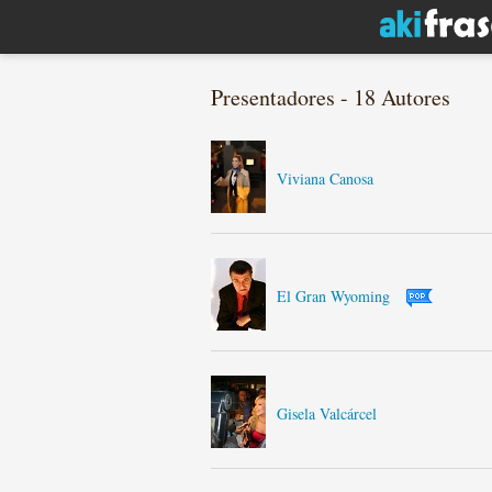
Presentadores - 18 Autores
Viviana Canosa
El Gran Wyoming
Gisela Valcárcel