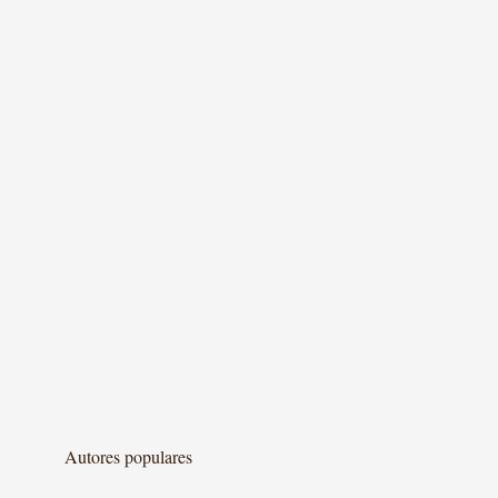
Autores populares