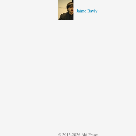
Jaime Bayly
© 2013-2026 Aki Frases