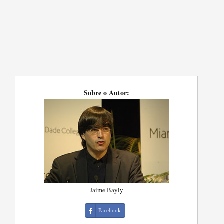
Sobre o Autor:
Jaime Bayly
Facebook