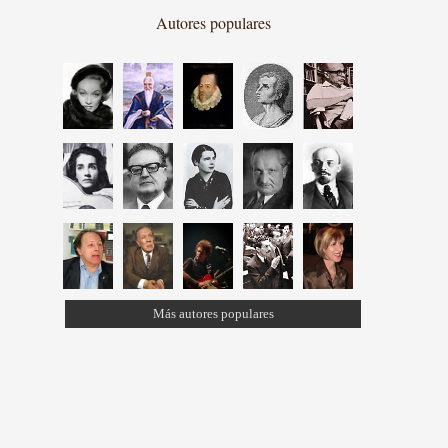
Autores populares
Más autores populares