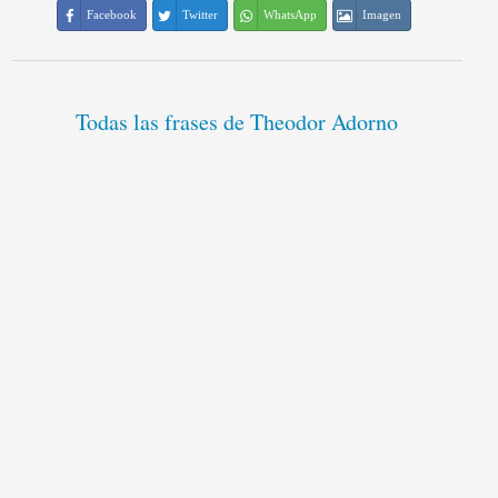
Facebook
Twitter
WhatsApp
Imagen
Todas las frases de Theodor Adorno