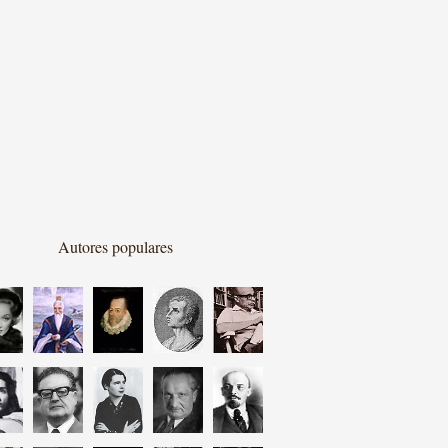
Autores populares