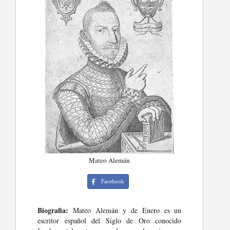
Mateo Alemán
Facebook
Biografia:
Mateo Alemán y de Enero es un
escritor español del Siglo de Oro conocido