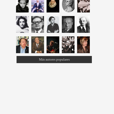
Más autores populares