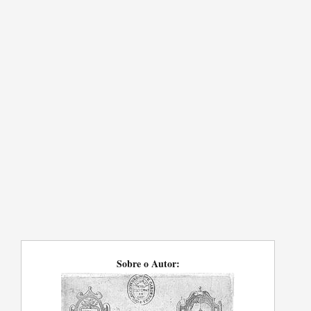
Sobre o Autor: