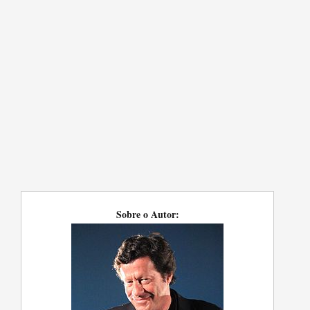
Sobre o Autor: