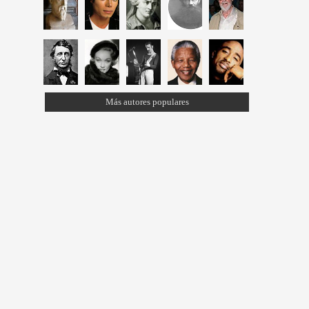
Más autores populares