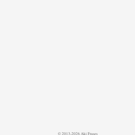
© 2013-2026 Aki Frases