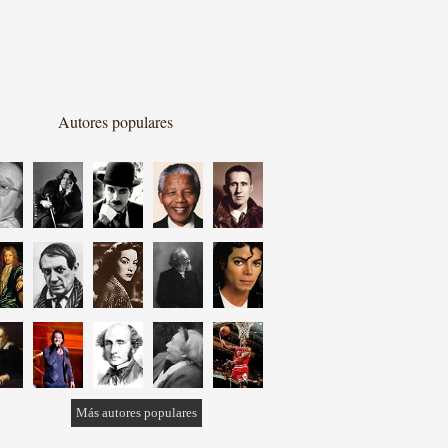
Autores populares
Más autores populares