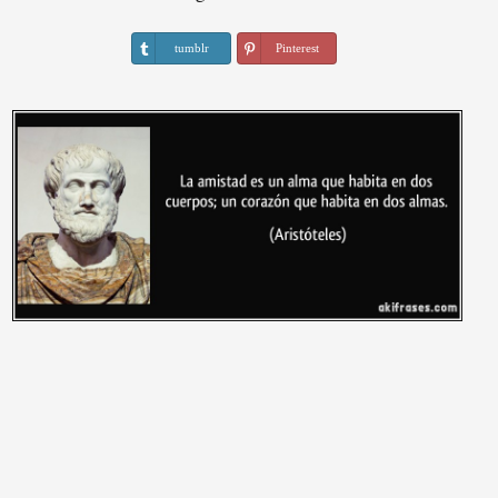
tumblr
Pinterest