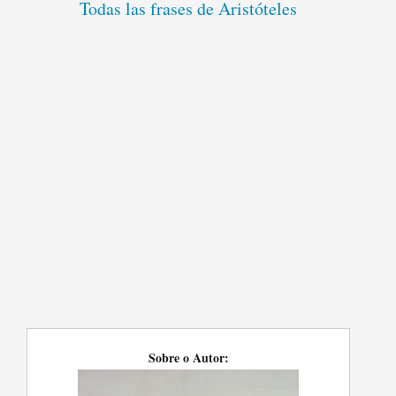
Todas las frases de Aristóteles
Sobre o Autor: