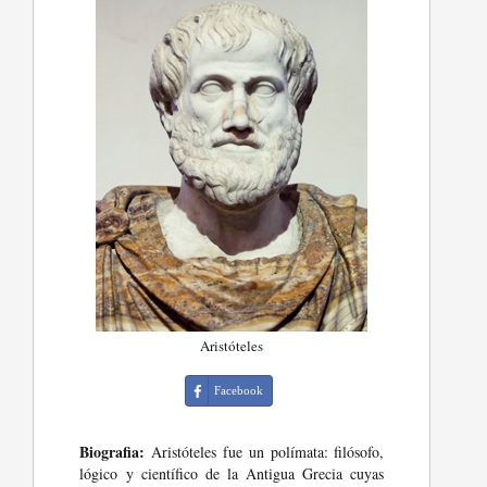
Aristóteles
Facebook
Biografia:
Aristóteles fue un polímata: filósofo,
lógico y científico de la Antigua Grecia cuyas