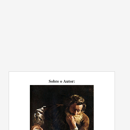
Sobre o Autor: