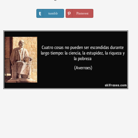
tumblr
Pinterest