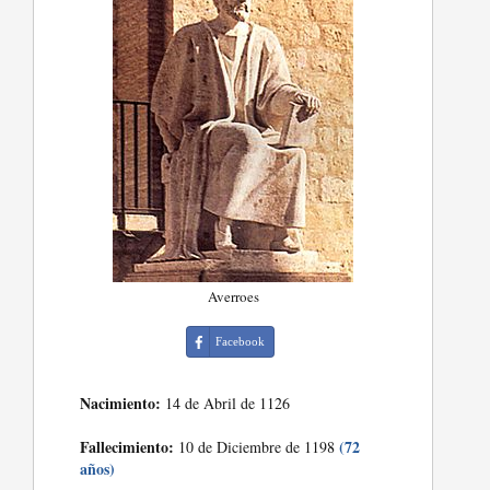
Averroes
Facebook
Nacimiento:
14 de Abril de 1126
Fallecimiento:
(72
10 de Diciembre de 1198
años)