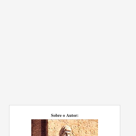
Sobre o Autor: