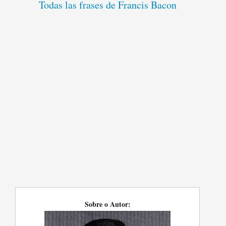
Todas las frases de Francis Bacon
Sobre o Autor: