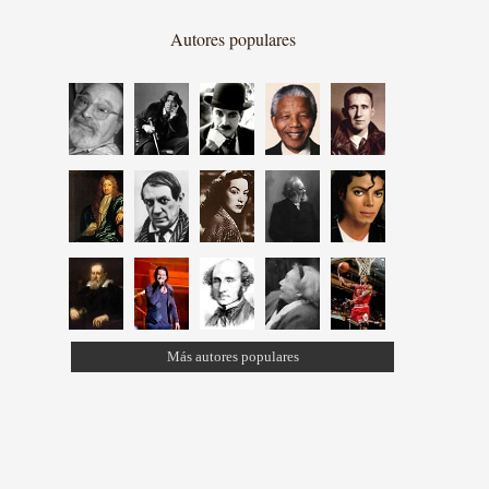
Autores populares
Más autores populares