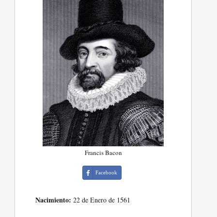
Francis Bacon
Facebook
Nacimiento:
22 de Enero de 1561