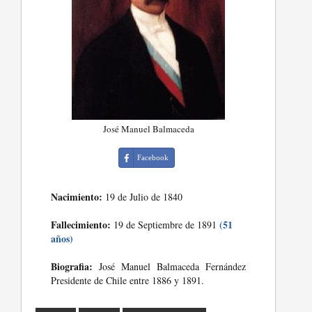
José Manuel Balmaceda
Facebook
Nacimiento:
19 de Julio de 1840
Fallecimiento:
(51
19 de Septiembre de 1891
años)
Biografia:
José Manuel Balmaceda Fernández
Presidente de Chile entre 1886 y 1891.