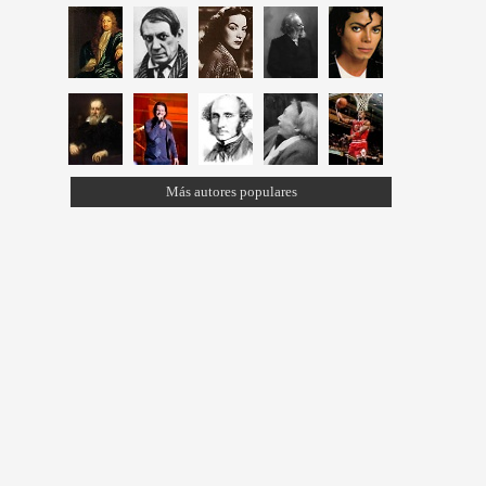
Más autores populares