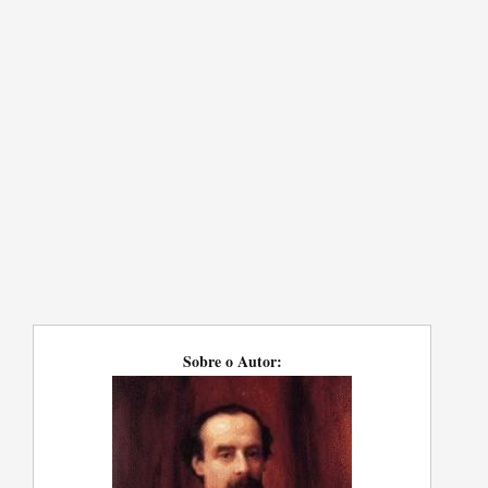
Sobre o Autor: