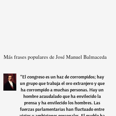
Más frases populares de José Manuel Balmaceda
“
El congreso es un haz de corrompidos; hay
un grupo que trabaja el oro extranjero y que
ha corrompido a muchas personas. Hay un
hombre acaudalado que ha envilecido la
prensa y ha envilecido los hombres. Las
fuerzas parlamentarias han fluctuado entre
vicios y ambiciones personales. El pueblo ha