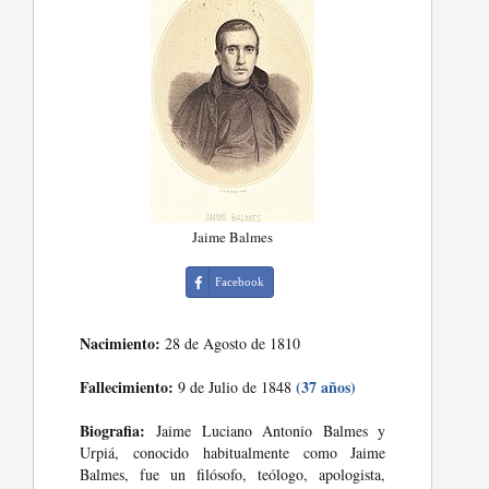
Jaime Balmes
Facebook
Nacimiento:
28 de Agosto de 1810
Fallecimiento:
(37 años)
9 de Julio de 1848
Biografia:
Jaime Luciano Antonio Balmes y
Urpiá, conocido habitualmente como Jaime
Balmes, fue un filósofo, teólogo, apologista,