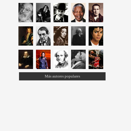
Más autores populares