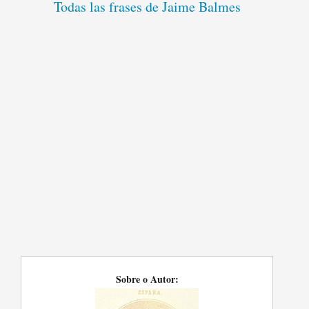
Todas las frases de Jaime Balmes
Sobre o Autor: