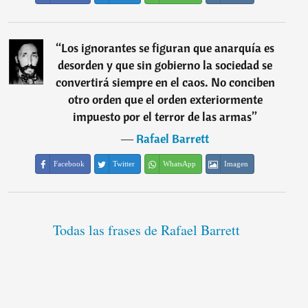
“
Los ignorantes se figuran que anarquía es
desorden y que sin gobierno la sociedad se
convertirá siempre en el caos. No conciben
otro orden que el orden exteriormente
impuesto por el terror de las armas
”
―
Rafael Barrett
Facebook
Twitter
WhatsApp
Imagen
Todas las frases de Rafael Barrett