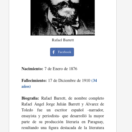
Rafael Barrett
Facebook
Nacimiento:
7 de Enero de 1876
Fallecimiento:
(34
17 de Diciembre de 1910
años)
Biografia:
Rafael Barrett, de nombre completo
Rafael Ángel Jorge Julián Barrett y Álvarez de
Toledo fue un escritor español -narrador,
ensayista y periodista- que desarrolló la mayor
parte de su producción literaria en Paraguay,
resultando una figura destacada de la literatura