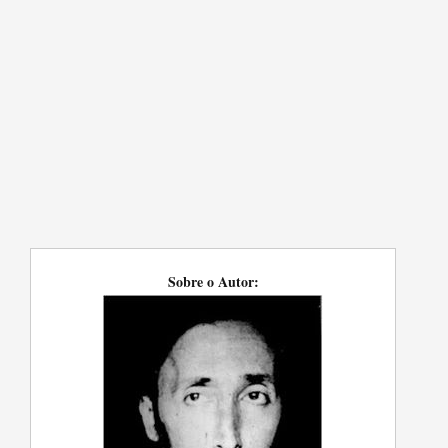
Sobre o Autor: