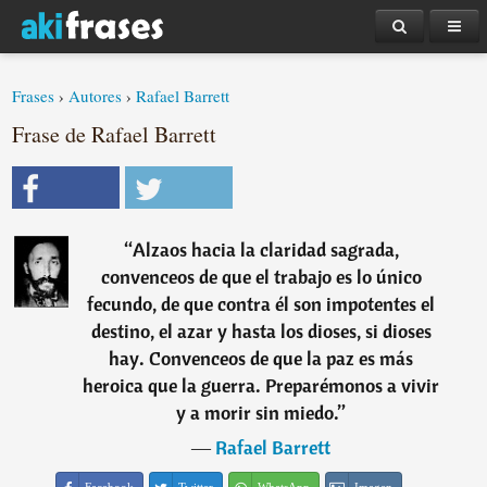
Frases
›
Autores
›
Rafael Barrett
Frase de Rafael Barrett
“
Alzaos hacia la claridad sagrada,
convenceos de que el trabajo es lo único
fecundo, de que contra él son impotentes el
destino, el azar y hasta los dioses, si dioses
hay. Convenceos de que la paz es más
heroica que la guerra. Preparémonos a vivir
y a morir sin miedo.
”
―
Rafael Barrett