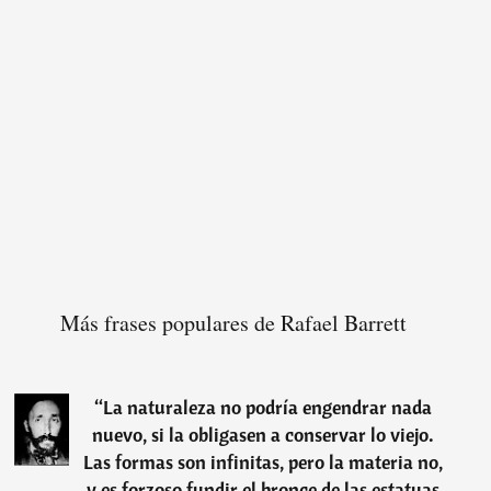
Más frases populares de Rafael Barrett
“
La naturaleza no podría engendrar nada
nuevo, si la obligasen a conservar lo viejo.
Las formas son infinitas, pero la materia no,
y es forzoso fundir el bronce de las estatuas