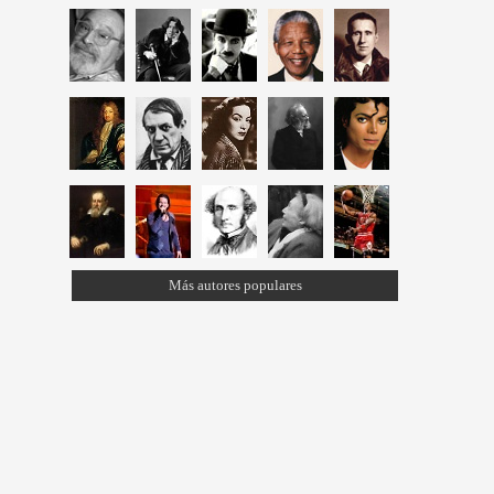
Más autores populares