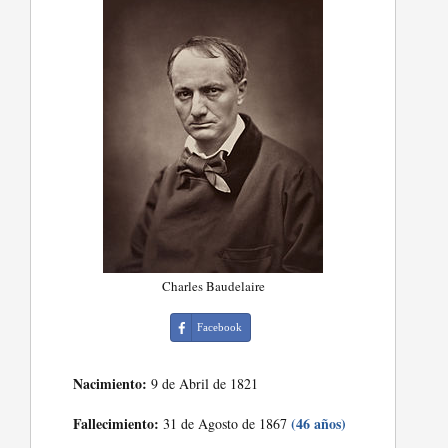
Charles Baudelaire
Facebook
Nacimiento:
9 de Abril de 1821
Fallecimiento:
(46 años)
31 de Agosto de 1867