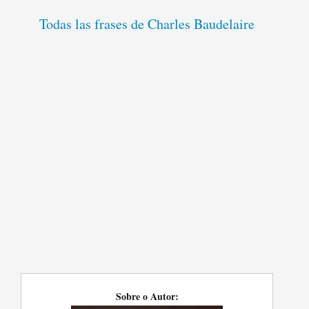
Todas las frases de Charles Baudelaire
Sobre o Autor: