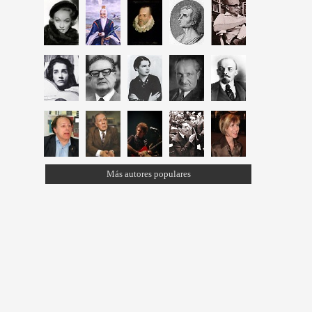
Más autores populares