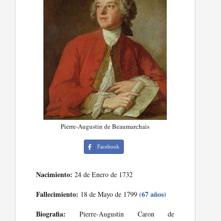
Pierre-Augustin de Beaumarchais
Facebook
Nacimiento:
24 de Enero de 1732
Fallecimiento:
(67 años)
18 de Mayo de 1799
Biografia:
Pierre-Augustin Caron de