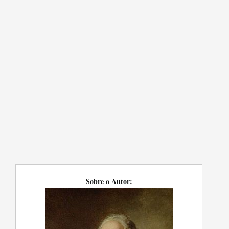
Sobre o Autor: