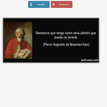
tumblr
Pinterest