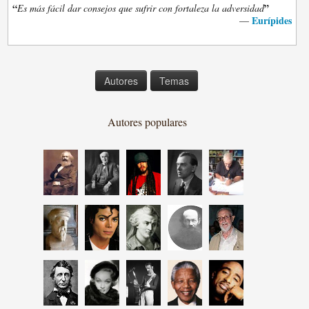
“
”
Es más fácil dar consejos que sufrir con fortaleza la adversidad
Eurípides
—
Autores
Temas
Autores populares