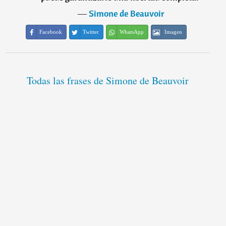
―
Simone de Beauvoir
Facebook
Twitter
WhatsApp
Imagen
Todas las frases de Simone de Beauvoir