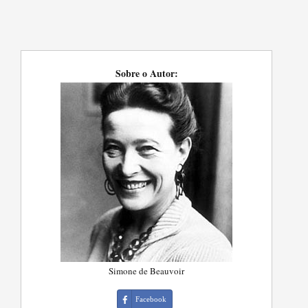
Sobre o Autor:
Simone de Beauvoir
Facebook