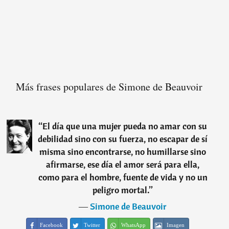
Más frases populares de Simone de Beauvoir
“
El día que una mujer pueda no amar con su
debilidad sino con su fuerza, no escapar de sí
misma sino encontrarse, no humillarse sino
afirmarse, ese día el amor será para ella,
como para el hombre, fuente de vida y no un
peligro mortal.
”
―
Simone de Beauvoir
Facebook
Twitter
WhatsApp
Imagen