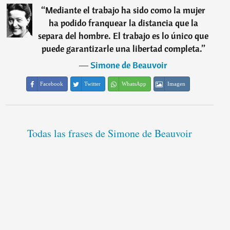
“
Mediante el trabajo ha sido como la mujer
ha podido franquear la distancia que la
separa del hombre. El trabajo es lo único que
puede garantizarle una libertad completa.
”
―
Simone de Beauvoir
Facebook
Twitter
WhatsApp
Imagen
Todas las frases de Simone de Beauvoir