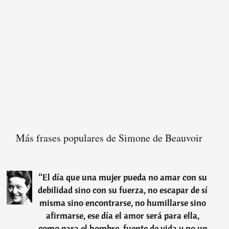
Más frases populares de Simone de Beauvoir
“
El día que una mujer pueda no amar con su
debilidad sino con su fuerza, no escapar de sí
misma sino encontrarse, no humillarse sino
afirmarse, ese día el amor será para ella,
como para el hombre, fuente de vida y no un