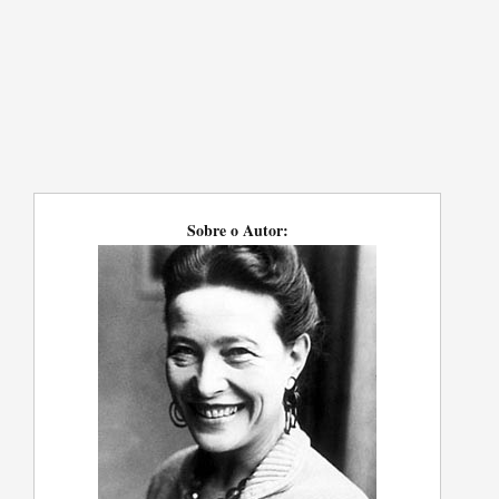
Sobre o Autor: