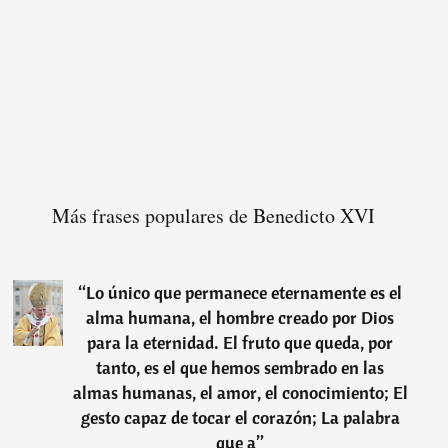
Más frases populares de Benedicto XVI
“
Lo único que permanece eternamente es el
alma humana, el hombre creado por Dios
para la eternidad. El fruto que queda, por
tanto, es el que hemos sembrado en las
almas humanas, el amor, el conocimiento; El
gesto capaz de tocar el corazón; La palabra
que a
”