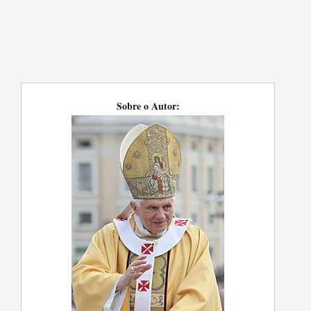
Sobre o Autor: