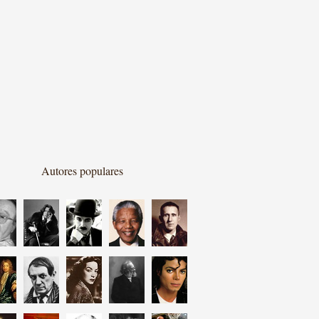
Autores populares