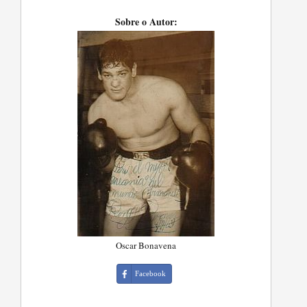
Sobre o Autor:
Oscar Bonavena
Facebook