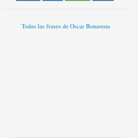
Todas las frases de Oscar Bonavena