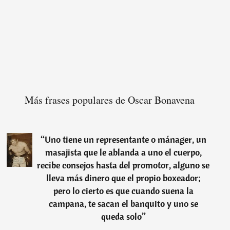
Más frases populares de Oscar Bonavena
“
Uno tiene un representante o mánager, un
masajista que le ablanda a uno el cuerpo,
recibe consejos hasta del promotor, alguno se
lleva más dinero que el propio boxeador;
pero lo cierto es que cuando suena la
campana, te sacan el banquito y uno se
queda solo
”