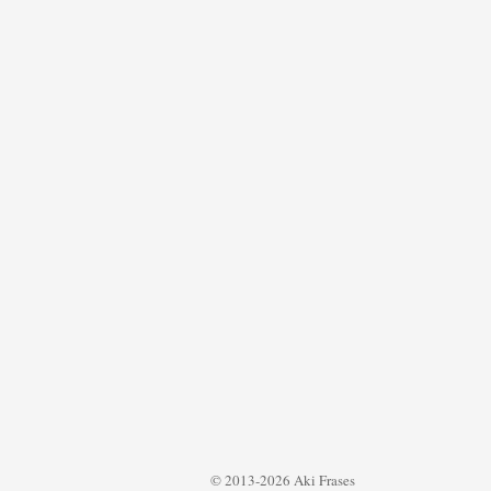
© 2013-2026 Aki Frases