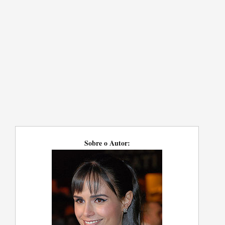
Sobre o Autor: