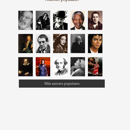
Más autores populares