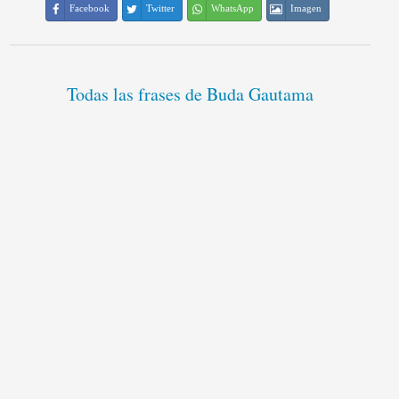
Facebook
Twitter
WhatsApp
Imagen
Todas las frases de Buda Gautama