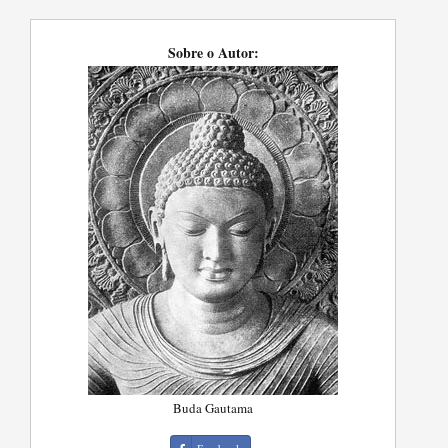
Sobre o Autor:
Buda Gautama