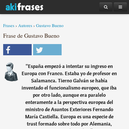
Frases
›
Autores
›
Gustavo Bueno
Frase de Gustavo Bueno
“
España empezó a intentar su ingreso en
Europa con Franco. Estaba yo de profesor en
Salamanca. Tierno Galván se había
inventado el funcionalismo europeo, que iba
por otro lado, aunque era paralelo
enteramente a la perspectiva europea del
ministro de Asuntos Exteriores Fernando
María Castiella. Europa es una especie de
trust formado sobre todo por Alemania,