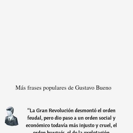
Más frases populares de Gustavo Bueno
“
La Gran Revolución desmontó el orden
feudal, pero dio paso a un orden social y
económico todavía más injusto y cruel, el
orden burgués, el de la explotación