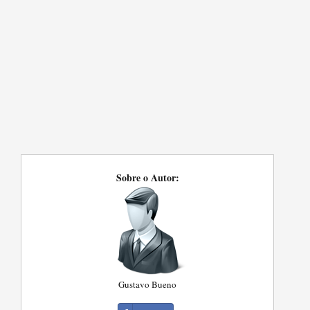
Sobre o Autor:
Gustavo Bueno