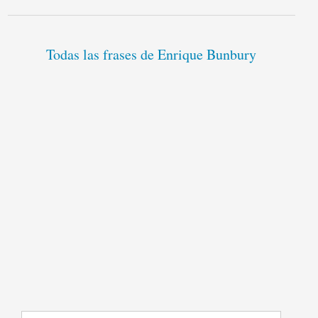
Todas las frases de Enrique Bunbury