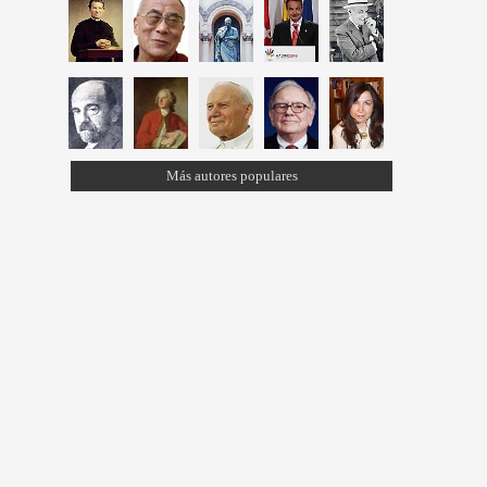
Más autores populares