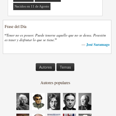
Nacidos en 11 de Agosto
Frase del Día
“
Tener no es poseer. Puede tenerse aquello que no se desea. Posesión
”
es tener y disfrutar lo que se tiene.
José Saramago
—
Autores
Temas
Autores populares