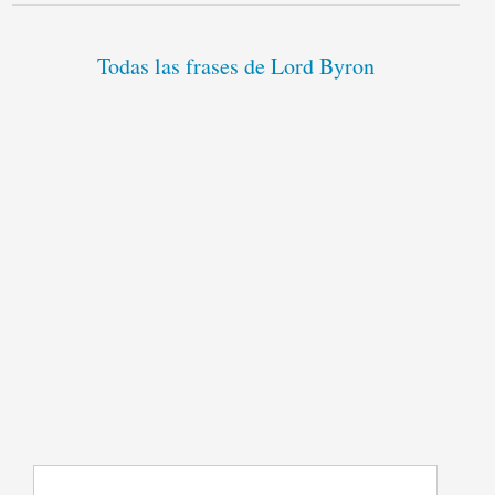
Todas las frases de Lord Byron