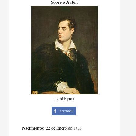
Sobre o Autor:
Lord Byron
Facebook
Nacimiento:
22 de Enero de 1788