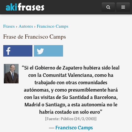
Frases
›
Autores
›
Francisco Camps
Frase de Francisco Camps
“
Si el Gobierno de Zapatero hubiera sido leal
con la Comunitat Valenciana, como ha
trabajado con otras comunidades
autónomas, y como presumiblemente hará
con las visitas de Su Santidad a Barcelona,
Madrid o Santiago, a esta autonomía no le
habría costado un solo euro
”
[Fuente: Público (24/3/2010)]
―
Francisco Camps