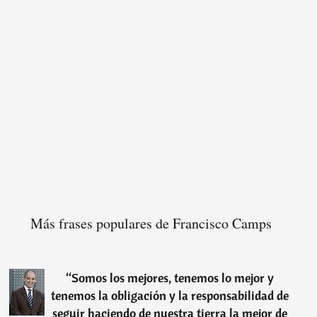
Más frases populares de Francisco Camps
“
Somos los mejores, tenemos lo mejor y
tenemos la obligación y la responsabilidad de
seguir haciendo de nuestra tierra la mejor de