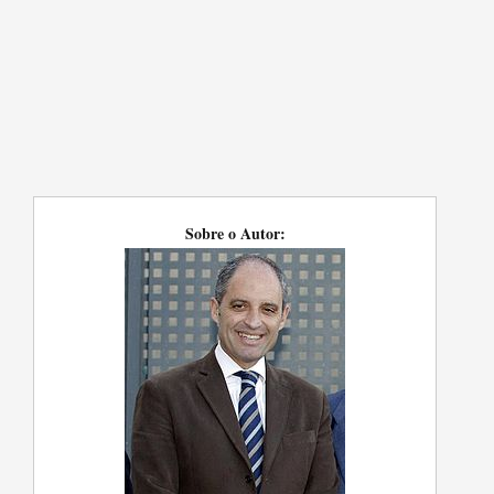
Sobre o Autor: