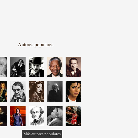
Autores populares
Más autores populares