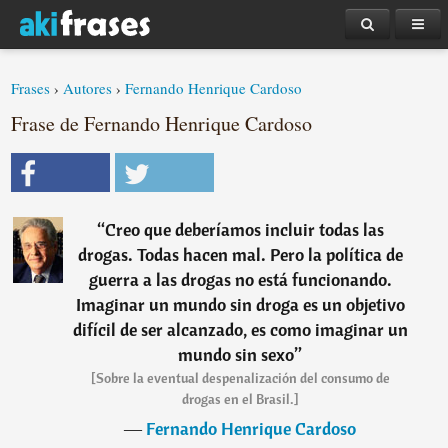
Frases
›
Autores
›
Fernando Henrique Cardoso
Frase de Fernando Henrique Cardoso
“
Creo que deberíamos incluir todas las
drogas. Todas hacen mal. Pero la política de
guerra a las drogas no está funcionando.
Imaginar un mundo sin droga es un objetivo
difícil de ser alcanzado, es como imaginar un
mundo sin sexo
”
[Sobre la eventual despenalización del consumo de
drogas en el Brasil.]
―
Fernando Henrique Cardoso