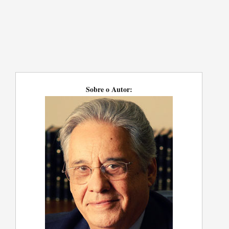
Sobre o Autor: