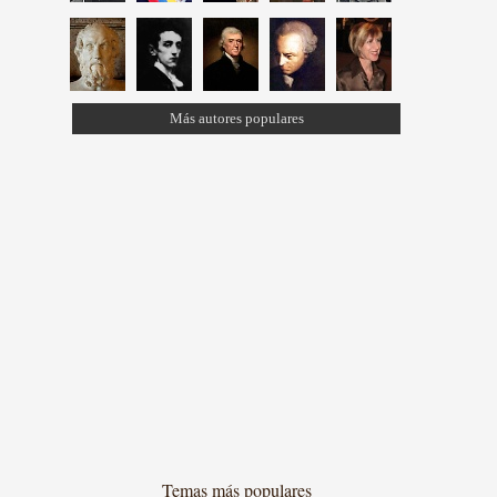
Más autores populares
Temas más populares