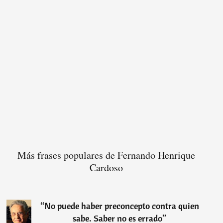
Más frases populares de Fernando Henrique
Cardoso
“
No puede haber preconcepto contra quien
sabe. Saber no es errado
”