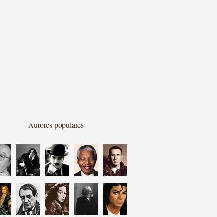
Autores populares