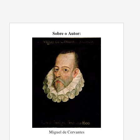
Sobre o Autor:
Miguel de Cervantes