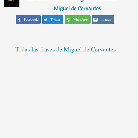
―
Miguel de Cervantes
Facebook
Twitter
WhatsApp
Imagen
Todas las frases de Miguel de Cervantes