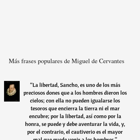
Más frases populares de Miguel de Cervantes
“
La libertad, Sancho, es uno de los más
preciosos dones que a los hombres dieron los
cielos; con ella no pueden igualarse los
tesoros que encierra la tierra ni el mar
encubre; por la libertad, así como por la
honra, se puede y debe aventurar la vida, y,
por el contrario, el cautiverio es el mayor
mal que puede venir a los hombres.
”