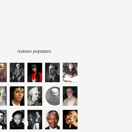
Autores populares