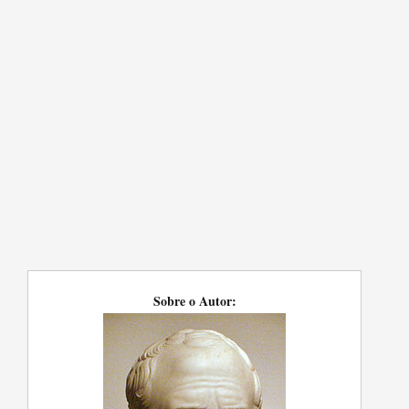
Sobre o Autor: