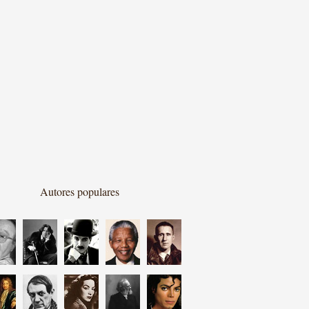
Autores populares