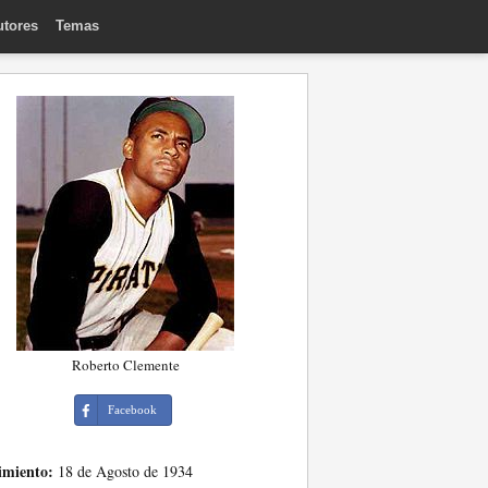
utores
Temas
Roberto Clemente
Facebook
imiento:
18 de Agosto de 1934