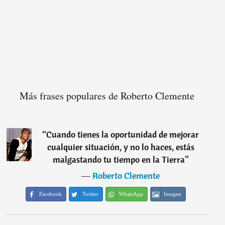
Más frases populares de Roberto Clemente
“
Cuando tienes la oportunidad de mejorar
cualquier situación, y no lo haces, estás
malgastando tu tiempo en la Tierra
”
―
Roberto Clemente
Facebook
Twitter
WhatsApp
Imagen