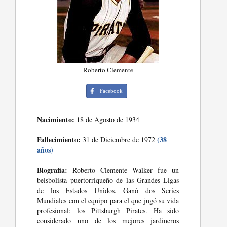
Roberto Clemente
Facebook
Nacimiento:
18 de Agosto de 1934
Fallecimiento:
(38
31 de Diciembre de 1972
años)
Biografia:
Roberto Clemente Walker fue un
beisbolista puertorriqueño de las Grandes Ligas
de los Estados Unidos. Ganó dos Series
Mundiales con el equipo para el que jugó su vida
profesional: los Pittsburgh Pirates. Ha sido
considerado uno de los mejores jardineros