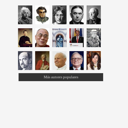
Más autores populares