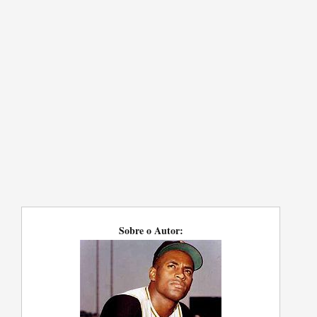
Sobre o Autor: