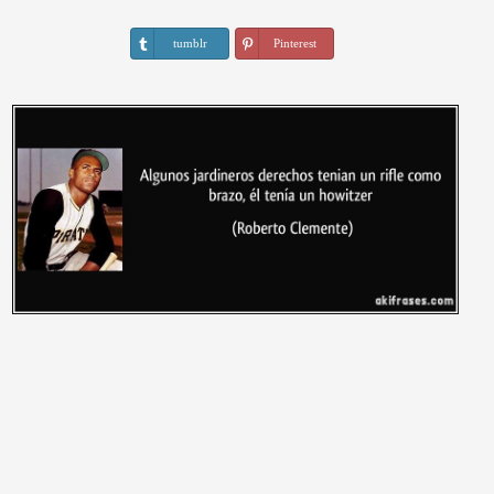
tumblr
Pinterest