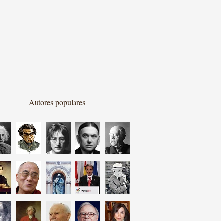
Autores populares