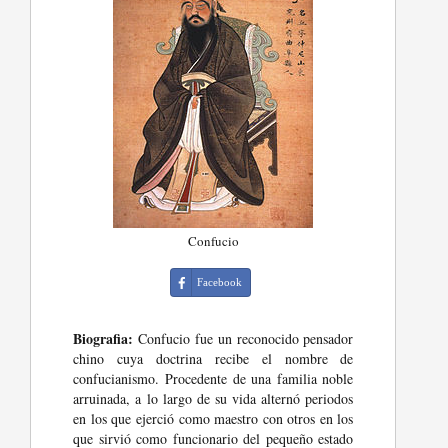
Confucio
Facebook
Biografia:
Confucio fue un reconocido pensador
chino cuya doctrina recibe el nombre de
confucianismo. Procedente de una familia noble
arruinada, a lo largo de su vida alternó periodos
en los que ejerció como maestro con otros en los
que sirvió como funcionario del pequeño estado