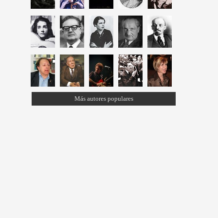
Más autores populares