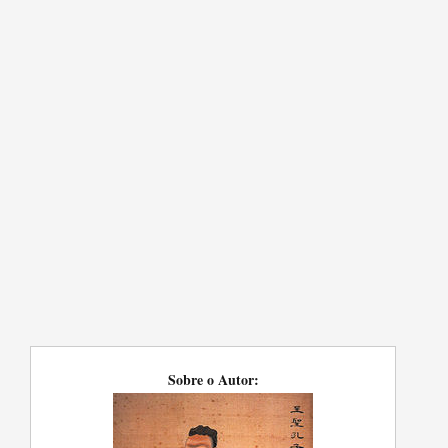
Sobre o Autor: