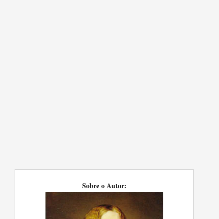
Sobre o Autor: