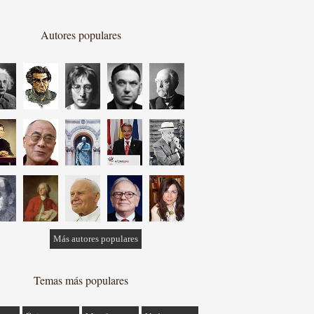
Autores populares
Más autores populares
Temas más populares