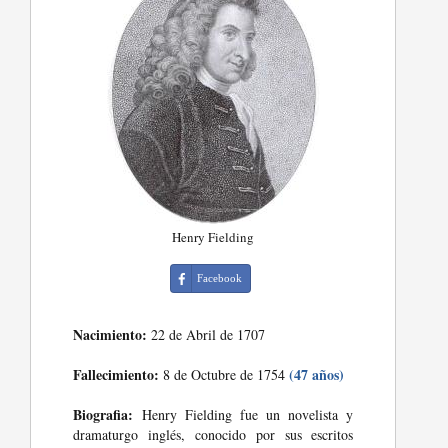
Henry Fielding
Facebook
Nacimiento:
22 de Abril de 1707
Fallecimiento:
(47 años)
8 de Octubre de 1754
Biografia:
Henry Fielding fue un novelista y
dramaturgo inglés, conocido por sus escritos