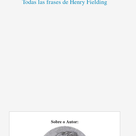
Todas las frases de Henry Fielding
Sobre o Autor: