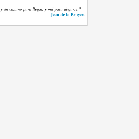
”
y un camino para llegar, y mil para alejarse.
Jean de la Bruyere
—