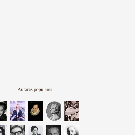
Autores populares