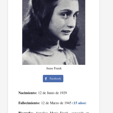
Anne Frank
Facebook
Nacimiento:
12 de Junio de 1929
Fallecimiento:
(15 años)
12 de Marzo de 1945
Biografia:
Annelies Marie Frank, conocida en