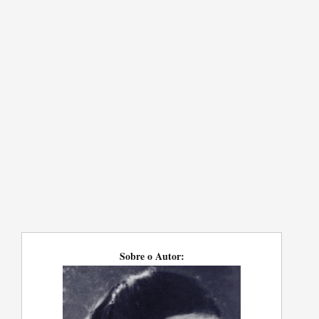
Sobre o Autor: