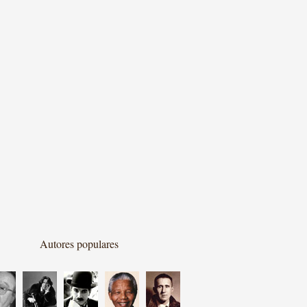
Autores populares