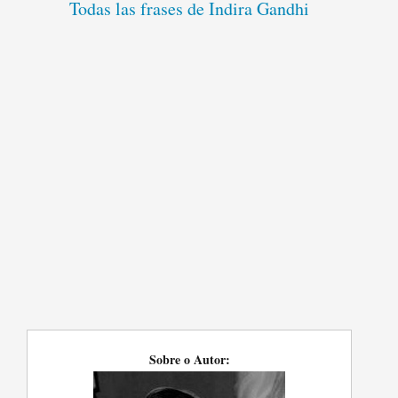
Todas las frases de Indira Gandhi
Sobre o Autor: