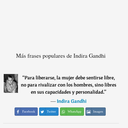
Más frases populares de Indira Gandhi
“
Para liberarse, la mujer debe sentirse libre,
no para rivalizar con los hombres, sino libres
en sus capacidades y personalidad.
”
―
Indira Gandhi
Facebook
Twitter
WhatsApp
Imagen