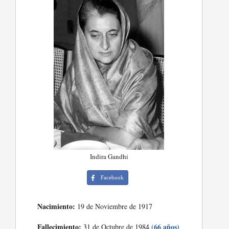
Indira Gandhi
Facebook
Nacimiento:
19 de Noviembre de 1917
Fallecimiento:
(66 años)
31 de Octubre de 1984