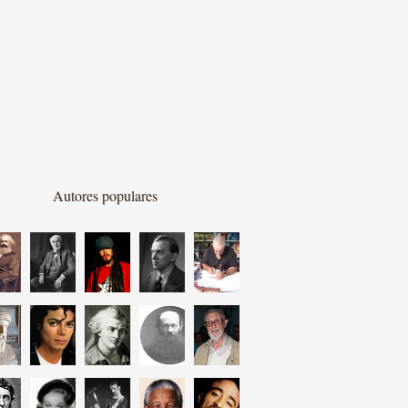
Autores populares