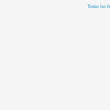
Todas las 