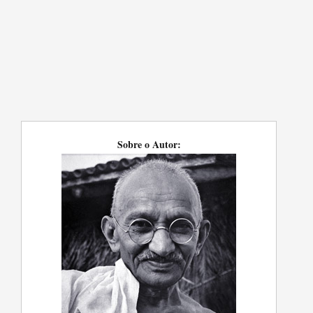
Sobre o Autor: