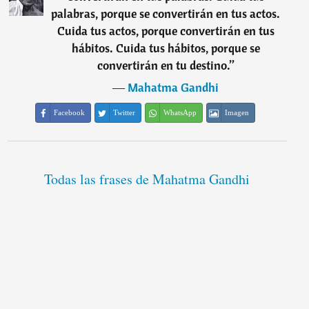
palabras, porque se convertirán en tus actos.
Cuida tus actos, porque convertirán en tus
hábitos. Cuida tus hábitos, porque se
convertirán en tu destino.
”
―
Mahatma Gandhi
Facebook
Twitter
WhatsApp
Imagen
Todas las frases de Mahatma Gandhi