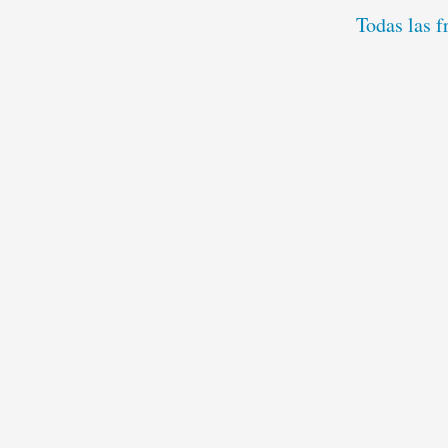
Todas las 