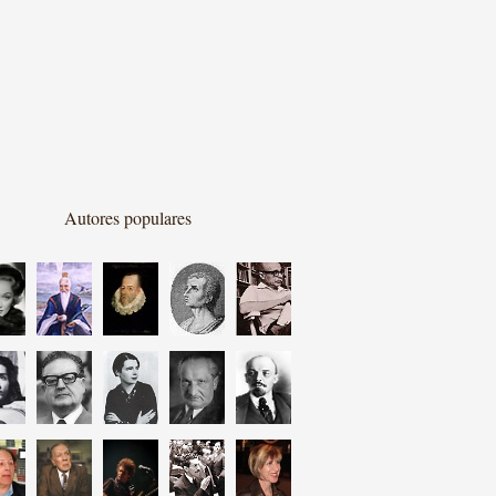
Autores populares