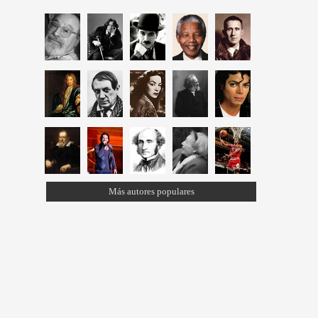
Más autores populares