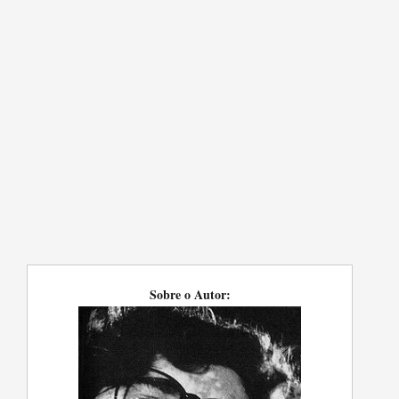
Sobre o Autor: