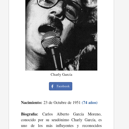
Charly García
Facebook
Nacimiento:
(74 años)
23 de Octubre de 1951
Biografia:
Carlos Alberto García Moreno,
conocido por su seudónimo Charly García, es
uno de los más influyentes y reconocidos